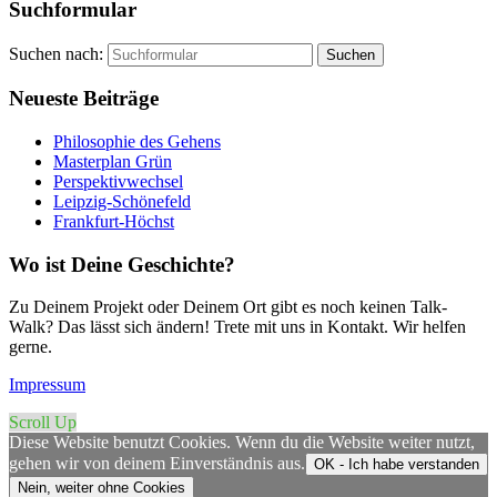
Suchformular
Suchen nach:
Neueste Beiträge
Philosophie des Gehens
Masterplan Grün
Perspektivwechsel
Leipzig-Schönefeld
Frankfurt-Höchst
Wo ist Deine Geschichte?
Zu Deinem Projekt oder Deinem Ort gibt es noch keinen Talk-
Walk? Das lässt sich ändern! Trete mit uns in Kontakt. Wir helfen
gerne.
Impressum
Scroll Up
Diese Website benutzt Cookies. Wenn du die Website weiter nutzt,
gehen wir von deinem Einverständnis aus.
OK - Ich habe verstanden
Nein, weiter ohne Cookies