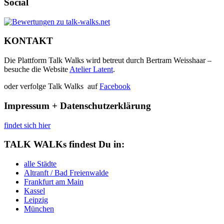
Social
KONTAKT
Die Plattform Talk Walks wird betreut durch Bertram Weisshaar –
besuche die Website
Atelier Latent
.
oder verfolge Talk Walks auf
Facebook
Impressum + Datenschutzerklärung
findet sich hier
TALK WALKs findest Du in:
alle Städte
Altranft / Bad Freienwalde
Frankfurt am Main
Kassel
Leipzig
München