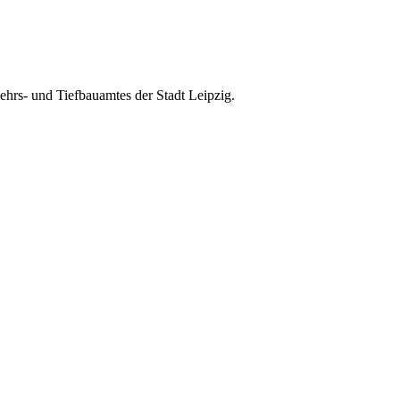
hrs- und Tiefbau­amtes der Stadt Leipzig.