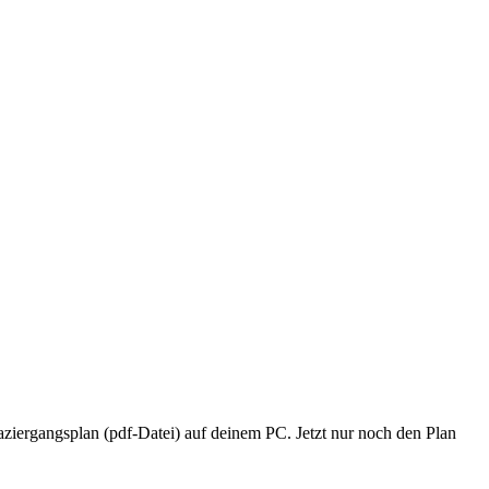
ziergangsplan (pdf-Datei) auf deinem PC. Jetzt nur noch den Plan