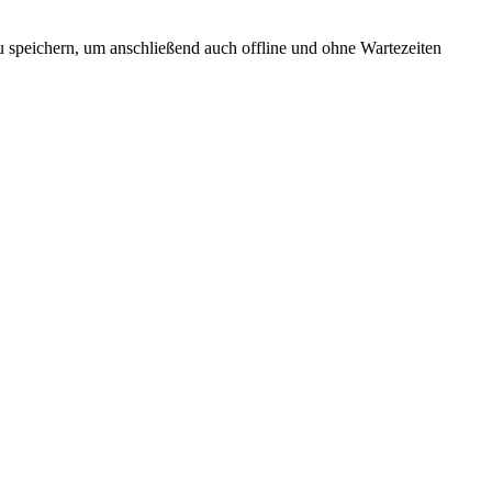
 speichern, um anschließend auch offline und ohne Wartezeiten