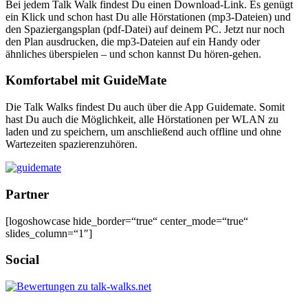
Bei jedem Talk Walk findest Du einen Download-Link. Es genügt
ein Klick und schon hast Du alle Hörstationen (mp3-Dateien) und
den Spaziergangsplan (pdf-Datei) auf deinem PC. Jetzt nur noch
den Plan ausdrucken, die mp3-Dateien auf ein Handy oder
ähnliches überspielen – und schon kannst Du hören-gehen.
Komfortabel mit GuideMate
Die Talk Walks findest Du auch über die App Guidemate. Somit
hast Du auch die Möglichkeit, alle Hörstationen per WLAN zu
laden und zu speichern, um anschließend auch offline und ohne
Wartezeiten spazierenzuhören.
Partner
[logoshowcase hide_border=“true“ center_mode=“true“
slides_column=“1″]
Social