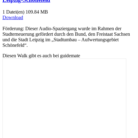
1 Datei(en)
109.84 MB
Download
Förderung: Dieser Audio-Spaziergang wurde im Rahmen der
Stadterneuerung gefördert durch den Bund, den Freistaat Sachsen
und die Stadt Leipzig im „Stadtumbau – Aufwertungsgebiet
Schönefeld“.
Diesen Walk gibt es auch bei guidemate