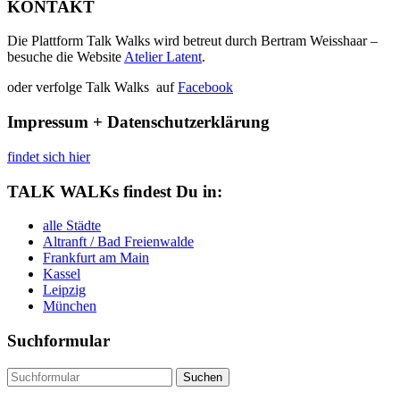
KONTAKT
Die Plattform Talk Walks wird betreut durch Bertram Weisshaar –
besuche die Website
Atelier Latent
.
oder verfolge Talk Walks auf
Facebook
Impressum + Datenschutzerklärung
findet sich hier
TALK WALKs findest Du in:
alle Städte
Altranft / Bad Freienwalde
Frankfurt am Main
Kassel
Leipzig
München
Suchformular
Suchen
nach: