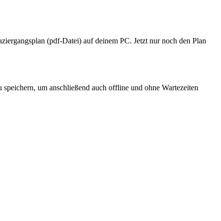
ziergangsplan (pdf-Datei) auf deinem PC. Jetzt nur noch den Plan
 speichern, um anschließend auch offline und ohne Wartezeiten