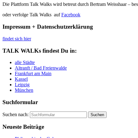
Die Plattform Talk Walks wird betreut durch Bertram Weisshaar – be
oder verfolge Talk Walks auf
Facebook
Impressum + Datenschutzerklärung
findet sich hier
TALK WALKs findest Du in:
alle Städte
Altranft / Bad Freienwalde
Frankfurt am Main
Kassel
Leipzig
München
Suchformular
Suchen nach:
Neueste Beiträge