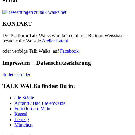
Social
KONTAKT
Die Plattform Talk Walks wird betreut durch Bertram Weisshaar –
besuche die Website
Atelier Latent
.
oder verfolge Talk Walks auf
Facebook
Impressum + Datenschutzerklärung
findet sich hier
TALK WALKs findest Du in:
alle Städte
Altranft / Bad Freienwalde
Frankfurt am Main
Kassel
Leipzig
München