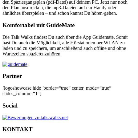
den Spaziergangsplan (pdf-Datei) auf deinem PC. Jetzt nur noch
den Plan ausdrucken, die mp3-Dateien auf ein Handy oder
ähnliches überspielen – und schon kannst Du hören-gehen.
Komfortabel mit GuideMate
Die Talk Walks findest Du auch über die App Guidemate. Somit
hast Du auch die Möglichkeit, alle Hörstationen per WLAN zu
laden und zu speichern, um anschließend auch offline und ohne
Wartezeiten spazierenzuhören.
Partner
[logoshowcase hide_border=“true“ center_mode=“true“
slides_column=“1″]
Social
KONTAKT