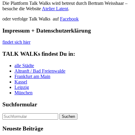
Die Plattform Talk Walks wird betreut durch Bertram Weisshaar –
besuche die Website
Atelier Latent
.
oder verfolge Talk Walks auf
Facebook
Impressum + Datenschutzerklärung
findet sich hier
TALK WALKs findest Du in:
alle Städte
Altranft / Bad Freienwalde
Frankfurt am Main
Kassel
Leipzig
München
Suchformular
Suchen
nach:
Neueste Beiträge