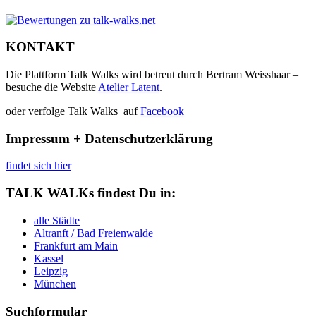
KONTAKT
Die Plattform Talk Walks wird betreut durch Bertram Weisshaar –
besuche die Website
Atelier Latent
.
oder verfolge Talk Walks auf
Facebook
Impressum + Datenschutzerklärung
findet sich hier
TALK WALKs findest Du in:
alle Städte
Altranft / Bad Freienwalde
Frankfurt am Main
Kassel
Leipzig
München
Suchformular