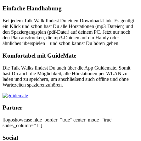
Einfache Handhabung
Bei jedem Talk Walk findest Du einen Download-Link. Es genügt
ein Klick und schon hast Du alle Hörstationen (mp3-Dateien) und
den Spaziergangsplan (pdf-Datei) auf deinem PC. Jetzt nur noch
den Plan ausdrucken, die mp3-Dateien auf ein Handy oder
ähnliches überspielen – und schon kannst Du hören-gehen.
Komfortabel mit GuideMate
Die Talk Walks findest Du auch über die App Guidemate. Somit
hast Du auch die Möglichkeit, alle Hörstationen per WLAN zu
laden und zu speichern, um anschließend auch offline und ohne
Wartezeiten spazierenzuhören.
Partner
[logoshowcase hide_border=“true“ center_mode=“true“
slides_column=“1″]
Social