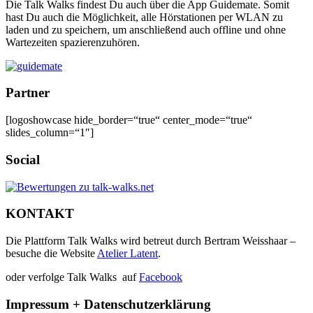
Die Talk Walks findest Du auch über die App Guidemate. Somit
hast Du auch die Möglichkeit, alle Hörstationen per WLAN zu
laden und zu speichern, um anschließend auch offline und ohne
Wartezeiten spazierenzuhören.
Partner
[logoshowcase hide_border=“true“ center_mode=“true“
slides_column=“1″]
Social
KONTAKT
Die Plattform Talk Walks wird betreut durch Bertram Weisshaar –
besuche die Website
Atelier Latent
.
oder verfolge Talk Walks auf
Facebook
Impressum + Datenschutzerklärung