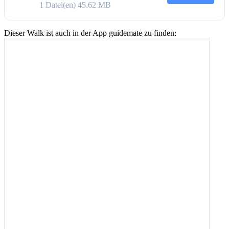
1 Datei(en)
45.62 MB
Dieser Walk ist auch in der App guidemate zu finden: