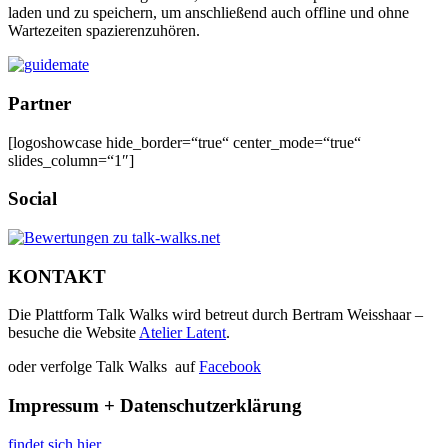
laden und zu speichern, um anschließend auch offline und ohne
Wartezeiten spazierenzuhören.
Partner
[logoshowcase hide_border=“true“ center_mode=“true“
slides_column=“1″]
Social
KONTAKT
Die Plattform Talk Walks wird betreut durch Bertram Weisshaar –
besuche die Website
Atelier Latent
.
oder verfolge Talk Walks auf
Facebook
Impressum + Datenschutzerklärung
findet sich hier