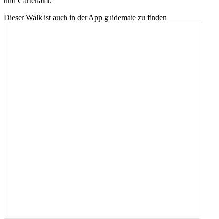
und Gartenamt.
Dieser Walk ist auch in der App guidemate zu finden